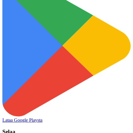
Lataa Google Playsta
Selaa