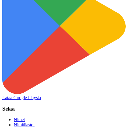
Lataa Google Playsta
Selaa
Nimet
Nimitilastot