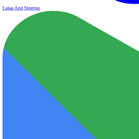
Lataa App Storesta