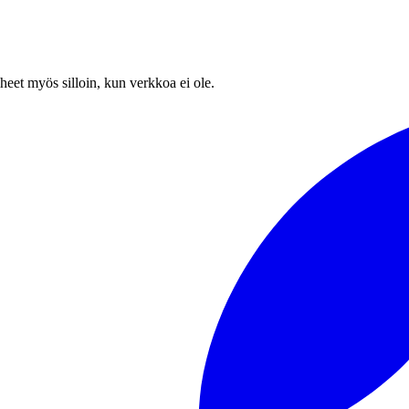
heet myös silloin, kun verkkoa ei ole.