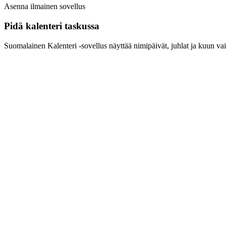
Asenna ilmainen sovellus
Pidä kalenteri taskussa
Suomalainen Kalenteri ‑sovellus näyttää nimipäivät, juhlat ja kuun vai