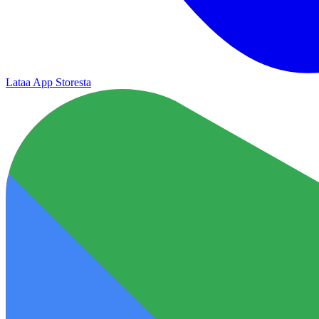
Lataa App Storesta