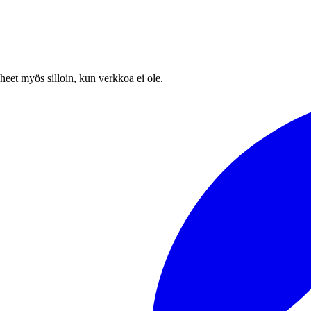
heet myös silloin, kun verkkoa ei ole.