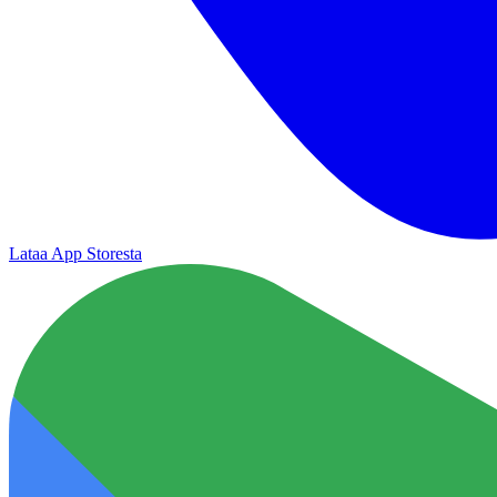
Lataa App Storesta