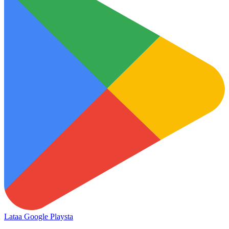
Lataa Google Playsta