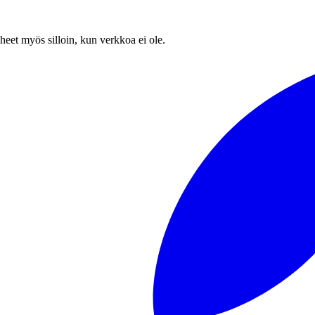
heet myös silloin, kun verkkoa ei ole.