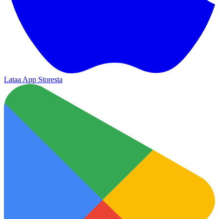
Lataa App Storesta