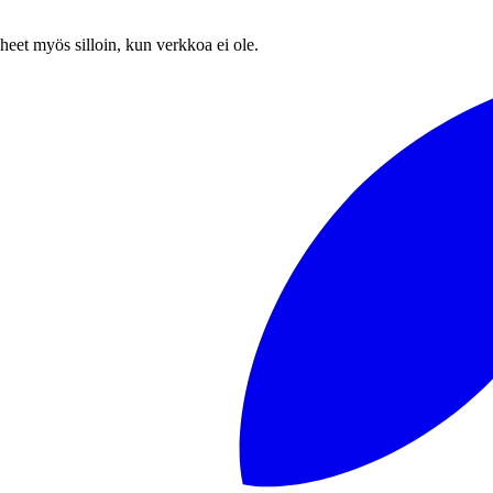
heet myös silloin, kun verkkoa ei ole.