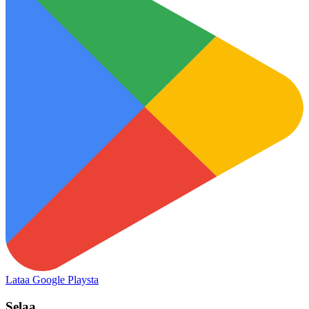
Lataa Google Playsta
Selaa