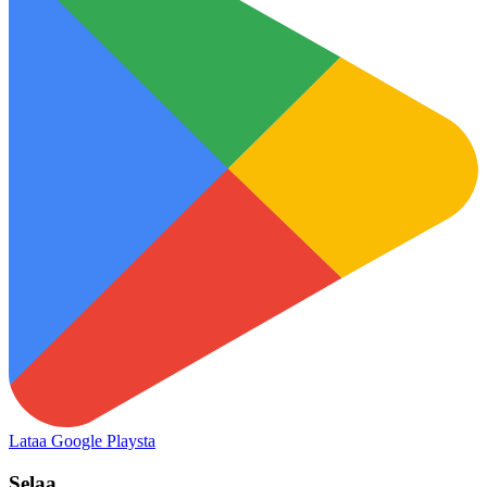
Lataa Google Playsta
Selaa