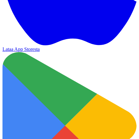
Lataa App Storesta