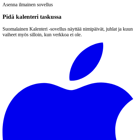
Asenna ilmainen sovellus
Pidä kalenteri taskussa
Suomalainen Kalenteri ‑sovellus näyttää nimipäivät, juhlat ja kuun
vaiheet myös silloin, kun verkkoa ei ole.