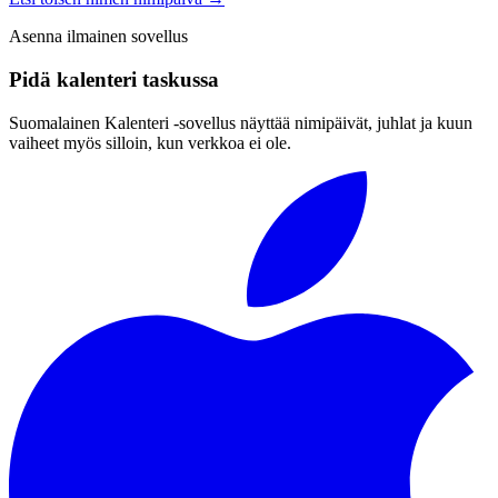
Asenna ilmainen sovellus
Pidä kalenteri taskussa
Suomalainen Kalenteri ‑sovellus näyttää nimipäivät, juhlat ja kuun
vaiheet myös silloin, kun verkkoa ei ole.