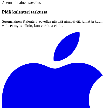
Asenna ilmainen sovellus
Pidä kalenteri taskussa
Suomalainen Kalenteri ‑sovellus näyttää nimipäivät, juhlat ja kuun
vaiheet myös silloin, kun verkkoa ei ole.