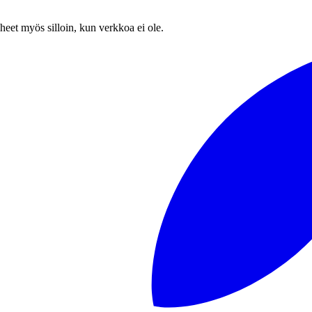
heet myös silloin, kun verkkoa ei ole.