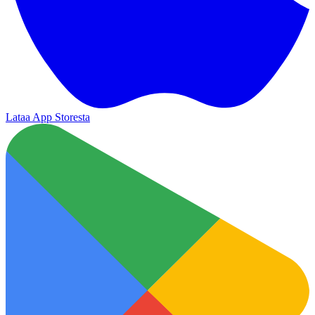
Lataa App Storesta