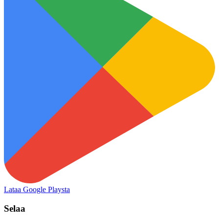
Lataa Google Playsta
Selaa