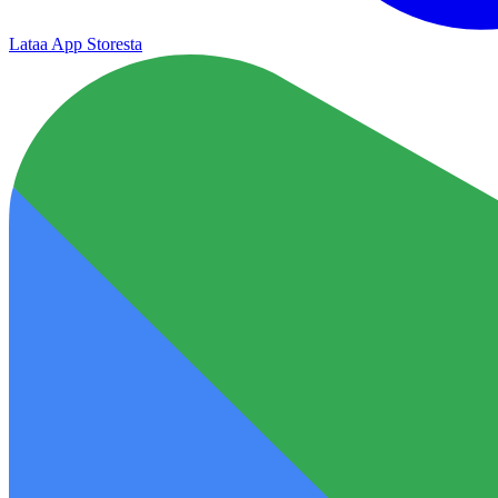
Lataa App Storesta