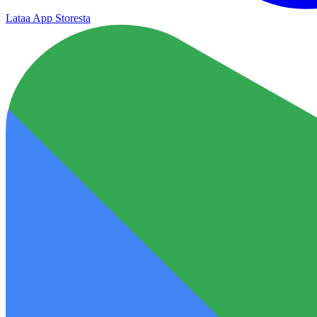
Lataa App Storesta