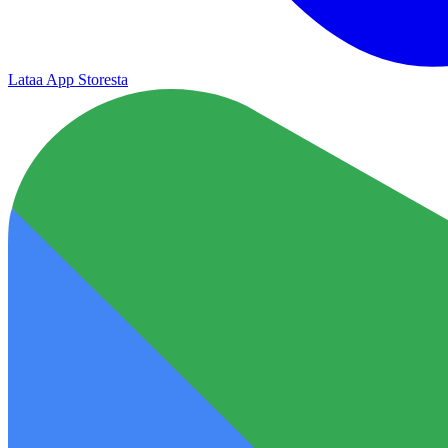
Lataa App Storesta