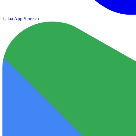
Lataa App Storesta