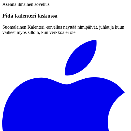
Asenna ilmainen sovellus
Pidä kalenteri taskussa
Suomalainen Kalenteri ‑sovellus näyttää nimipäivät, juhlat ja kuun
vaiheet myös silloin, kun verkkoa ei ole.