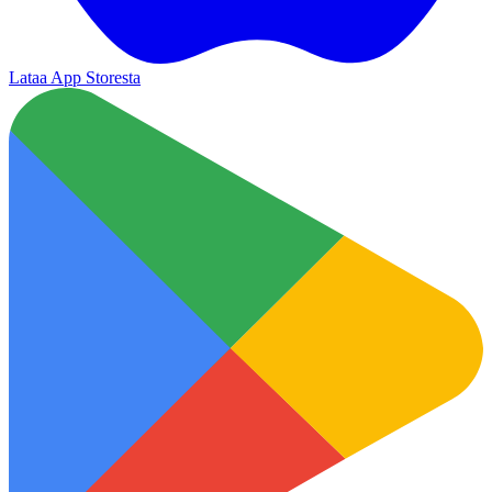
Lataa App Storesta