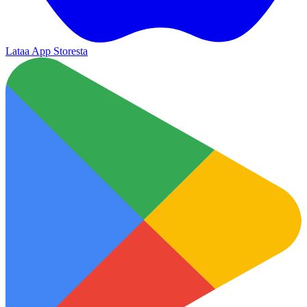
Lataa App Storesta