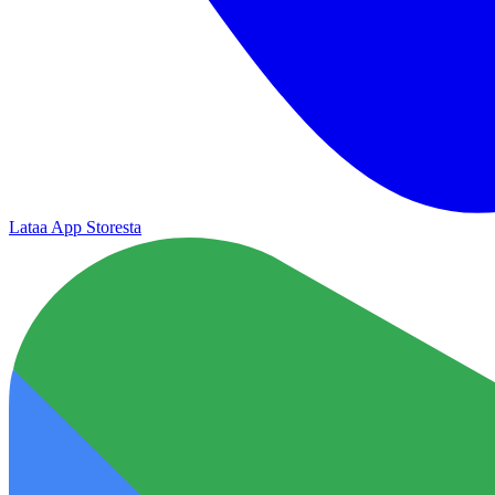
Lataa App Storesta