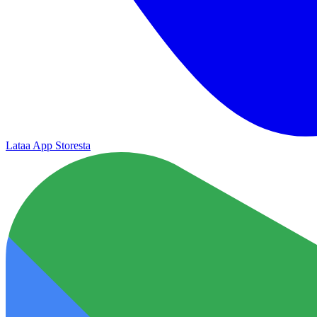
Lataa App Storesta