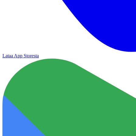
Lataa App Storesta