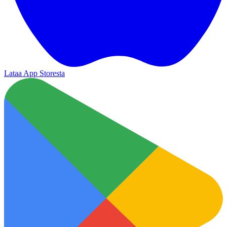
Lataa App Storesta