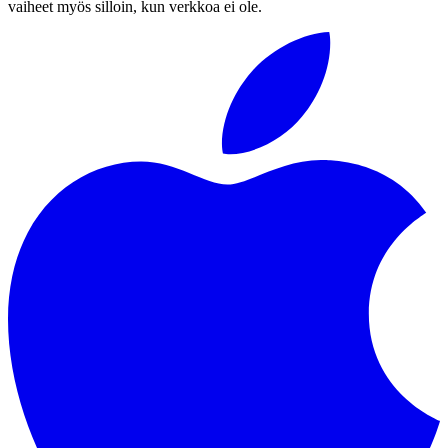
vaiheet myös silloin, kun verkkoa ei ole.