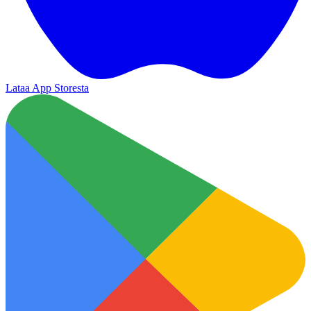
Lataa App Storesta