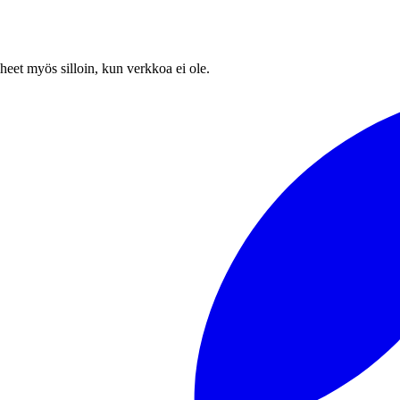
heet myös silloin, kun verkkoa ei ole.