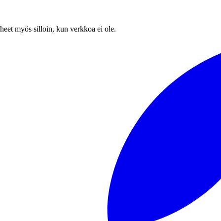
heet myös silloin, kun verkkoa ei ole.