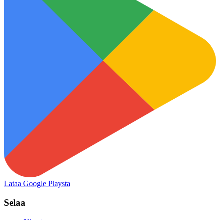
Lataa Google Playsta
Selaa