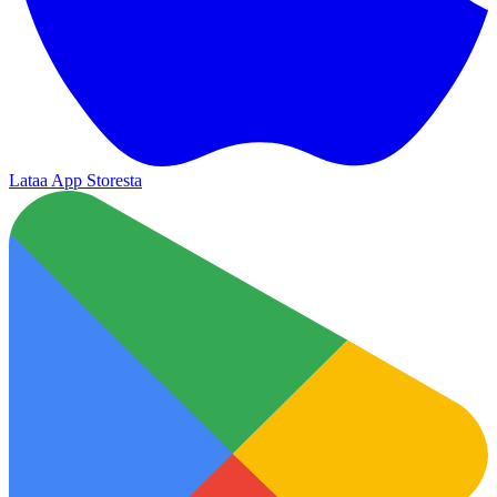
Lataa App Storesta