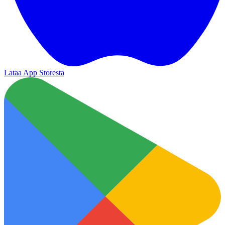
Lataa App Storesta