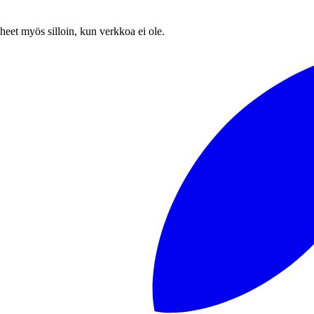
heet myös silloin, kun verkkoa ei ole.