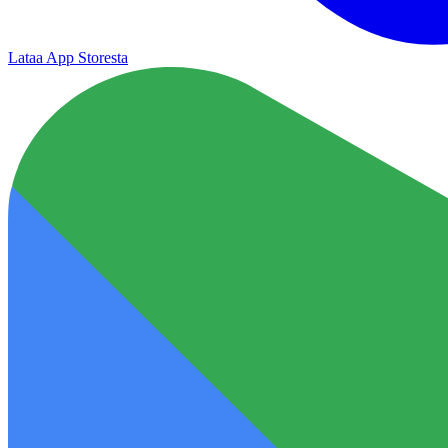
Lataa App Storesta