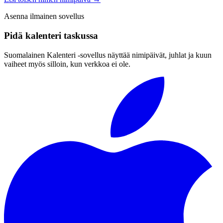
Asenna ilmainen sovellus
Pidä kalenteri taskussa
Suomalainen Kalenteri ‑sovellus näyttää nimipäivät, juhlat ja kuun
vaiheet myös silloin, kun verkkoa ei ole.