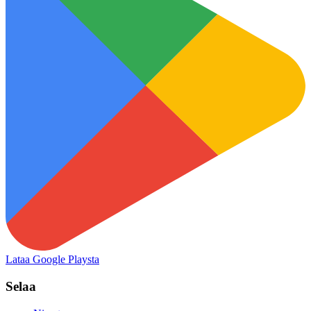
Lataa Google Playsta
Selaa