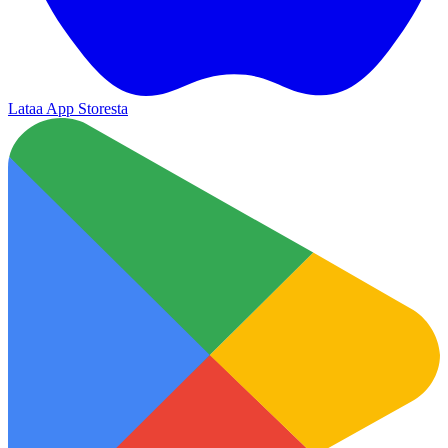
Lataa App Storesta