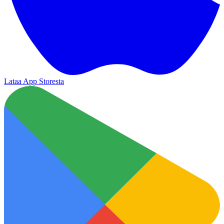
Lataa App Storesta