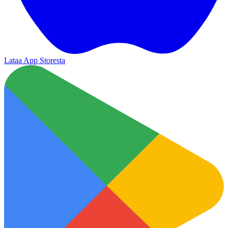
Lataa App Storesta