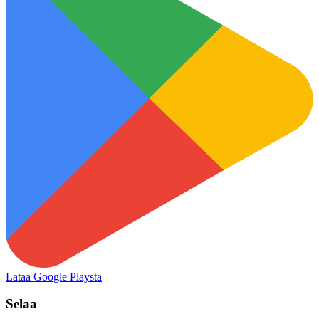
Lataa Google Playsta
Selaa