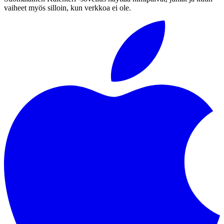
vaiheet myös silloin, kun verkkoa ei ole.