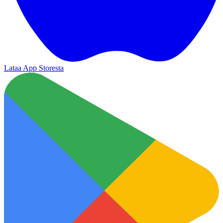
Lataa App Storesta