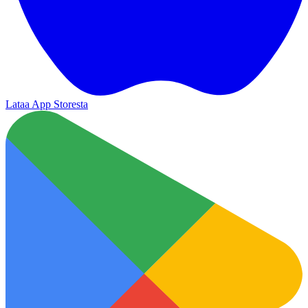
Lataa App Storesta