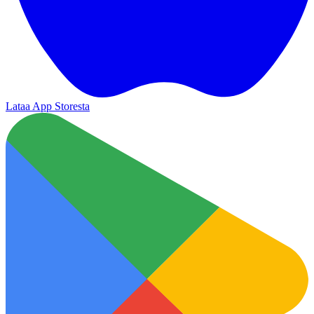
Lataa App Storesta