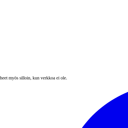
heet myös silloin, kun verkkoa ei ole.