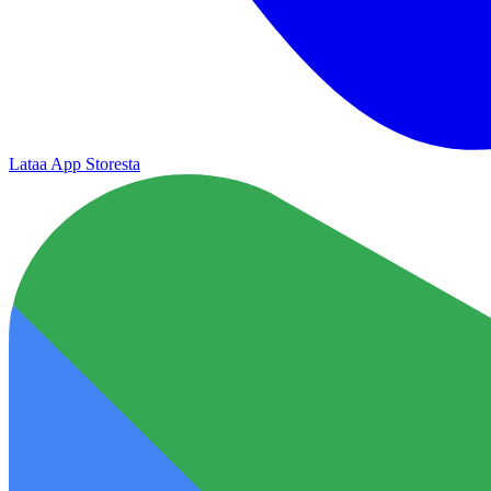
Lataa App Storesta