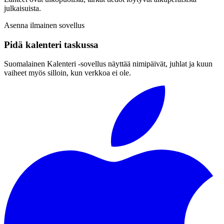
julkaisuista.
Asenna ilmainen sovellus
Pidä kalenteri taskussa
Suomalainen Kalenteri ‑sovellus näyttää nimipäivät, juhlat ja kuun
vaiheet myös silloin, kun verkkoa ei ole.